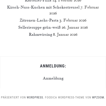
Kirsch-Nuss-Kuchen mit Schokostreusel
7. Februar
2026
Zitronen-Lachs-Pasta
3. Februar 2026
Selleriesuppe grün-weiß
26. Januar 2026
Rahmwirsing
8. Januar 2026
ANMELDUNG:
Anmeldung
PRÄSENTIERT VON
WORDPRESS.
FOODICA WORDPRESS-THEME VON
WPZOOM.