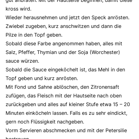
kross wird.
Wieder herausnehmen und jetzt den Speck anrösten.
Zwiebel zugeben, kurz anschwitzen und dann die
Pilze in den Topf geben.
Sobald diese Farbe angenommen haben, alles mit
Salz, Pfeffer, Thymian und der Soja (Worchester)
sauce würzen.
Sobald die Sauce eingeköchelt ist, das Mehl in den
Topf geben und kurz anrösten.
Mit Fond und Sahne ablöschen, den Zitronensaft
zufügen, das Fleisch mit der Hautseite nach oben
zurückgeben und alles auf kleiner Stufe etwa 15 – 20
Minuten einköcheln lassen. Falls es zu sehr eindickt,
gern noch Flüssigkeit nachgeben.
Vorm Servieren abschmecken und mit der Petersilie
bestreuen.