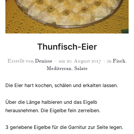
Thunfisch-Eier
Erstellt von
Denisse
am
20. August 2017
in
Fisch
,
Mediterran
,
Salate
Die Eier hart kochen, schälen und erkalten lassen.
Über die Länge halbieren und das Eigelb
herausnehmen. Die Eigelbe fein zerreiben.
3 geriebene Eigelbe für die Garnitur zur Seite legen.