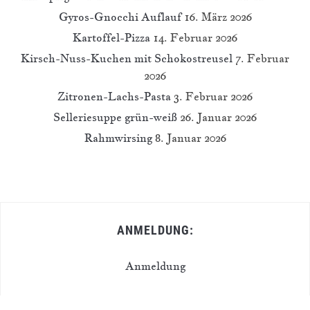
Gyros-Gnocchi Auflauf
16. März 2026
Kartoffel-Pizza
14. Februar 2026
Kirsch-Nuss-Kuchen mit Schokostreusel
7. Februar
2026
Zitronen-Lachs-Pasta
3. Februar 2026
Selleriesuppe grün-weiß
26. Januar 2026
Rahmwirsing
8. Januar 2026
ANMELDUNG:
Anmeldung