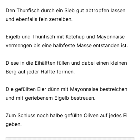
Den Thunfisch durch ein Sieb gut abtropfen lassen
und ebenfalls fein zerreiben.
Eigelb und Thunfisch mit Ketchup und Mayonnaise
vermengen bis eine halbfeste Masse entstanden ist.
Diese in die Eihälften füllen und dabei einen kleinen
Berg auf jeder Hälfte formen.
Die gefüllten Eier dünn mit Mayonnaise bestreichen
und mit geriebenem Eigelb bestreuen.
Zum Schluss noch halbe gefüllte Oliven auf jedes Ei
geben.