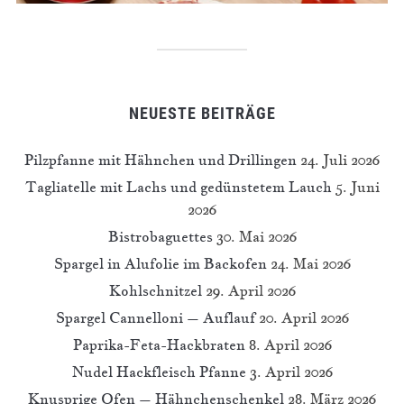
NEUESTE BEITRÄGE
Pilzpfanne mit Hähnchen und Drillingen
24. Juli 2026
Tagliatelle mit Lachs und gedünstetem Lauch
5. Juni
2026
Bistrobaguettes
30. Mai 2026
Spargel in Alufolie im Backofen
24. Mai 2026
Kohlschnitzel
29. April 2026
Spargel Cannelloni – Auflauf
20. April 2026
Paprika-Feta-Hackbraten
8. April 2026
Nudel Hackfleisch Pfanne
3. April 2026
Knusprige Ofen – Hähnchenschenkel
28. März 2026