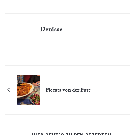
Denisse
Piccata von der Pute