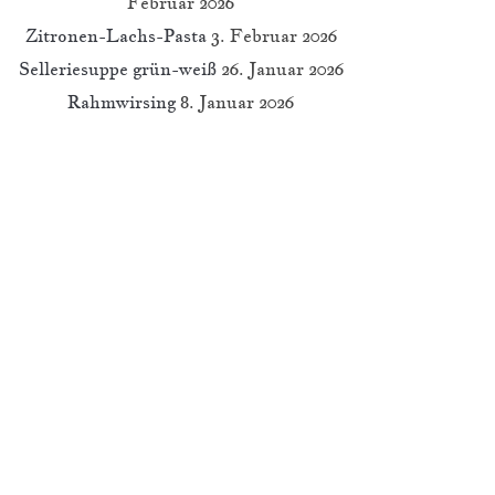
Februar 2026
Zitronen-Lachs-Pasta
3. Februar 2026
Selleriesuppe grün-weiß
26. Januar 2026
Rahmwirsing
8. Januar 2026