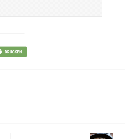
DRUCKEN