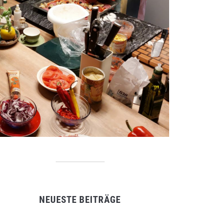
NEUESTE BEITRÄGE