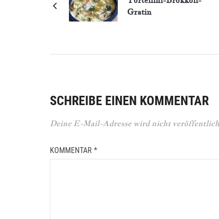
Tortellini-Brokkoli-
Gratin
SCHREIBE EINEN KOMMENTAR
Deine E-Mail-Adresse wird nicht veröffentlich
KOMMENTAR
*