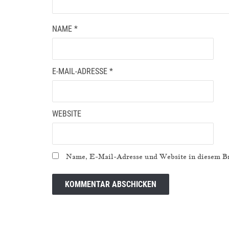
NAME
*
E-MAIL-ADRESSE
*
WEBSITE
Name, E-Mail-Adresse und Website in diesem Br