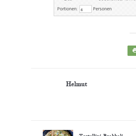
Portionen:
Personen
Helmut