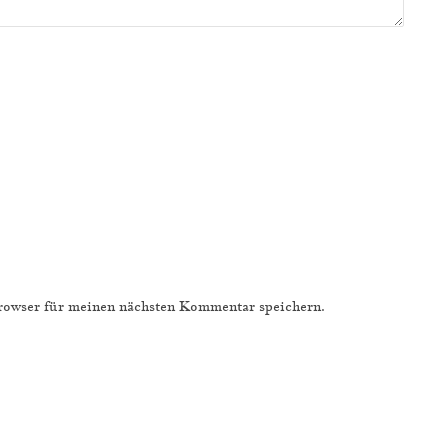
owser für meinen nächsten Kommentar speichern.