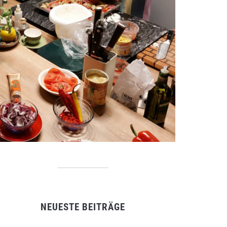
NEUESTE BEITRÄGE