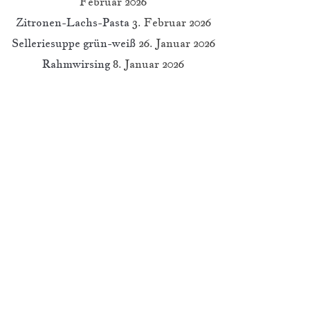
Februar 2026
Zitronen-Lachs-Pasta
3. Februar 2026
Selleriesuppe grün-weiß
26. Januar 2026
Rahmwirsing
8. Januar 2026