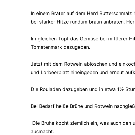
In einem Bräter auf dem Herd Butterschmalz 
bei starker Hitze rundum braun anbraten. Her
Im gleichen Topf das Gemüse bei mittlerer Hi
Tomatenmark dazugeben.
Jetzt mit dem Rotwein ablöschen und einkoc
und Lorbeerblatt hineingeben und erneut auf
Die Rouladen dazugeben und in etwa 1½ Stu
Bei Bedarf heiße Brühe und Rotwein nachgieß
Die Brühe kocht ziemlich ein, was auch den
ausmacht.