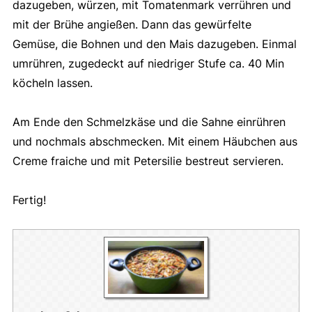
dazugeben, würzen, mit Tomatenmark verrühren und
mit der Brühe angießen. Dann das gewürfelte
Gemüse, die Bohnen und den Mais dazugeben. Einmal
umrühren, zugedeckt auf niedriger Stufe ca. 40 Min
köcheln lassen.
Am Ende den Schmelzkäse und die Sahne einrühren
und nochmals abschmecken. Mit einem Häubchen aus
Creme fraiche und mit Petersilie bestreut servieren.
Fertig!