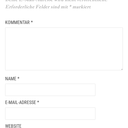
Erforderliche Felder sind mit
*
markiert
KOMMENTAR
*
NAME
*
E-MAIL-ADRESSE
*
WEBSITE