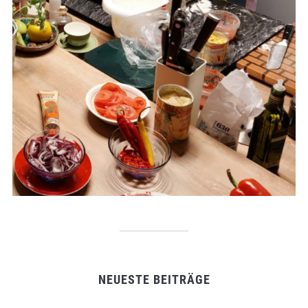
NEUESTE BEITRÄGE