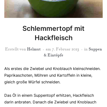
Schlemmertopf mit
Hackfleisch
Erstellt von
Helmut
am
7. Februar 2023
in
Suppen
& Eintöpfe
Als erstes die Zwiebel und Knoblauch kleinschneiden.
Paprikaschoten, Möhren und Kartoffeln in kleine,
gleich große Würfel schneiden.
Das Öl in einem Suppentopf erhitzen, Hackfleisch
darin anbraten. Danach die Zwiebel und Knoblauch