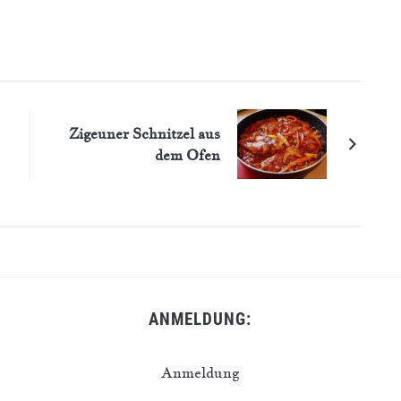
Zigeuner Schnitzel aus
dem Ofen
ANMELDUNG:
Anmeldung