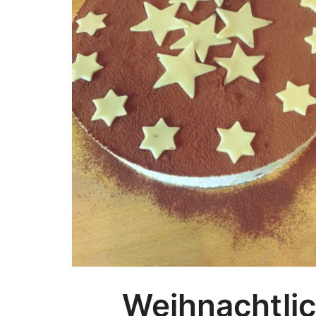
Weihnachtlic