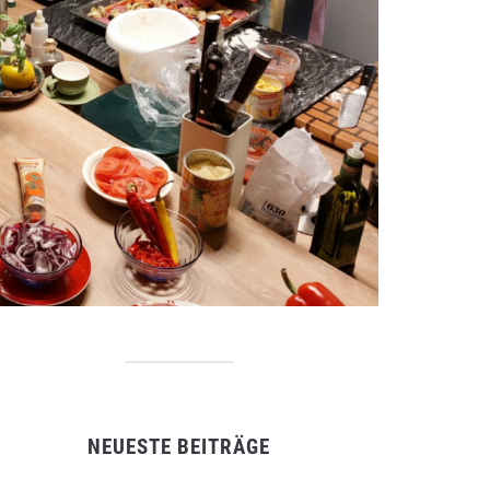
NEUESTE BEITRÄGE