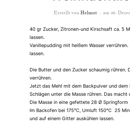
Erstellt von
Helmut
am
26. Deze
40 gr Zucker, Zitronen-und Kirschsaft ca. 5 
lassen.
Vanillepudding mit heißem Wasser verrühren.
lassen.
Die Butter und den Zucker schaumig rühren. 
verrühren.
Jetzt das Mehl mit dem Backpulver und dem
Schlägen unter die Masse rühren. Das macht 
Die Masse in eine gefettete 28 Ø Springform 
Im Backofen bei 175°C, Umluft 150°C 25 Min
und auf einem Gitter auskühlen lassen.