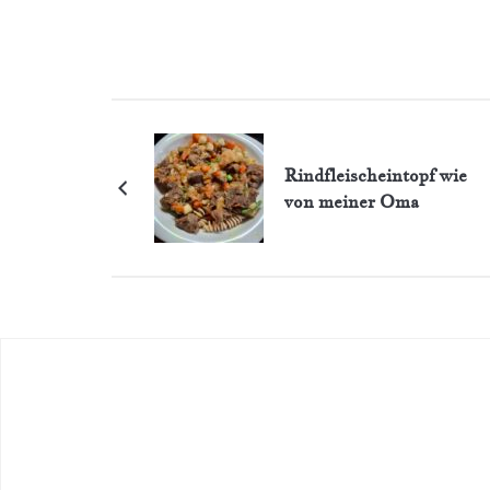
Rindfleischeintopf wie
von meiner Oma