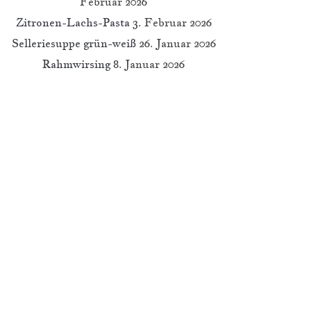
Februar 2026
Zitronen-Lachs-Pasta
3. Februar 2026
Selleriesuppe grün-weiß
26. Januar 2026
Rahmwirsing
8. Januar 2026