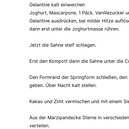
Gelantine kalt einweichen
Joghurt, Mascarpone, 1 Päck. Vanillezucker u
Gelantine ausdrücken, bei milder Hitze auflö
dann erst unter die Joghurtmasse rühren.
Jetzt die Sahne steif schlagen.
Erst den Kompott dann die Sahne unter die 
Den Formrand der Springform schließen, den
geben. Über Nacht kalt stellen.
Kakao und Zimt vermischen und mit einem Sie
Aus der Marzipandecke Sterne in verschieden
verteilen.