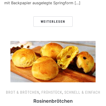
mit Backpapier ausgelegte Springform […]
WEITERLESEN
BROT & BRÖTCHEN
,
FRÜHSTÜCK
,
SCHNELL & EINFACH
Rosinenbrötchen