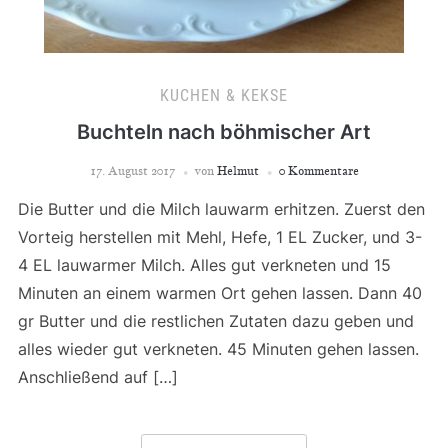
KUCHEN & KEKSE
Buchteln nach böhmischer Art
17. August 2017
von
Helmut
0 Kommentare
Die Butter und die Milch lauwarm erhitzen. Zuerst den
Vorteig herstellen mit Mehl, Hefe, 1 EL Zucker, und 3-
4 EL lauwarmer Milch. Alles gut verkneten und 15
Minuten an einem warmen Ort gehen lassen. Dann 40
gr Butter und die restlichen Zutaten dazu geben und
alles wieder gut verkneten. 45 Minuten gehen lassen.
Anschließend auf […]