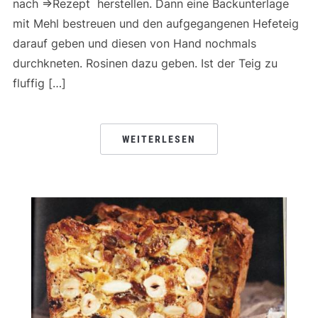
nach =>Rezept herstellen. Dann eine Backunterlage
mit Mehl bestreuen und den aufgegangenen Hefeteig
darauf geben und diesen von Hand nochmals
durchkneten. Rosinen dazu geben. Ist der Teig zu
fluffig […]
WEITERLESEN