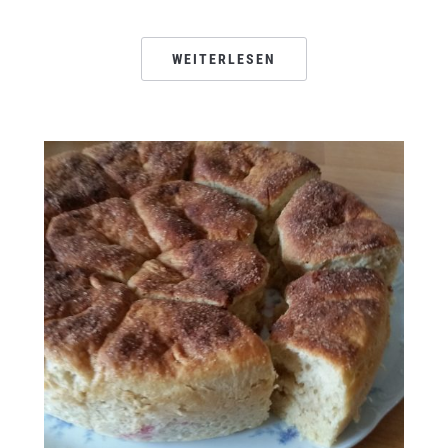
WEITERLESEN