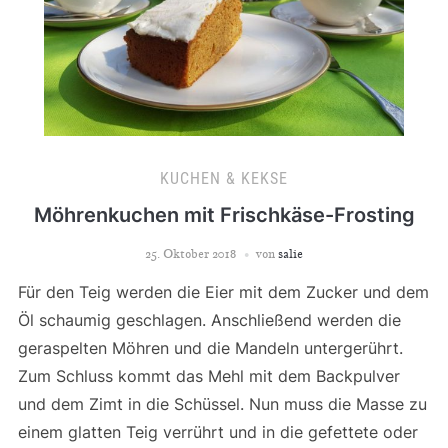
KUCHEN & KEKSE
Möhrenkuchen mit Frischkäse-Frosting
25. Oktober 2018
von
salie
Für den Teig werden die Eier mit dem Zucker und dem
Öl schaumig geschlagen. Anschließend werden die
geraspelten Möhren und die Mandeln untergerührt.
Zum Schluss kommt das Mehl mit dem Backpulver
und dem Zimt in die Schüssel. Nun muss die Masse zu
einem glatten Teig verrührt und in die gefettete oder