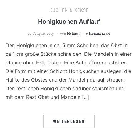
KUCHEN & KEKSE
Honigkuchen Auflauf
22. August 2017
von
Helmut
0 Kommentare
Den Honigkuchen in ca. 5 mm Scheiben, das Obst in
ca 1 cm große Stücke schneiden. Die Mandeln in einer
Pfanne ohne Fett rösten. Eine Auflaufform ausfetten.
Die Form mit einer Schicht Honigkuchen auslegen, die
Hälfte des Obstes und der Mandeln darauf streuen.
Den restlichen Honigkuchen darüber schichten und
mit dem Rest Obst und Mandeln […]
WEITERLESEN