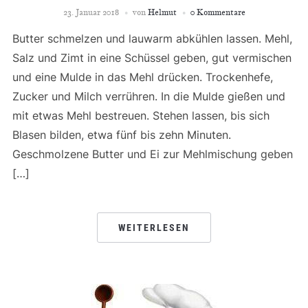
23. Januar 2018
von
Helmut
0 Kommentare
Butter schmelzen und lauwarm abkühlen lassen. Mehl,
Salz und Zimt in eine Schüssel geben, gut vermischen
und eine Mulde in das Mehl drücken. Trockenhefe,
Zucker und Milch verrühren. In die Mulde gießen und
mit etwas Mehl bestreuen. Stehen lassen, bis sich
Blasen bilden, etwa fünf bis zehn Minuten.
Geschmolzene Butter und Ei zur Mehlmischung geben
[…]
WEITERLESEN