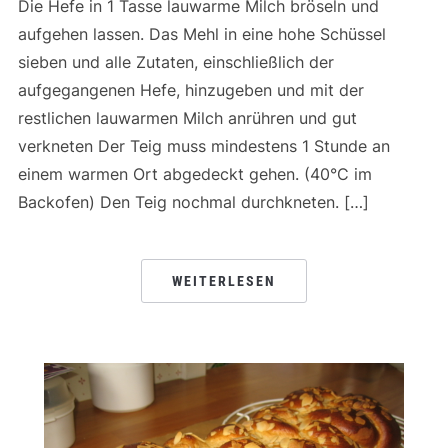
Die Hefe in 1 Tasse lauwarme Milch bröseln und
aufgehen lassen. Das Mehl in eine hohe Schüssel
sieben und alle Zutaten, einschließlich der
aufgegangenen Hefe, hinzugeben und mit der
restlichen lauwarmen Milch anrühren und gut
verkneten Der Teig muss mindestens 1 Stunde an
einem warmen Ort abgedeckt gehen. (40°C im
Backofen) Den Teig nochmal durchkneten. […]
WEITERLESEN