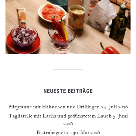
NEUESTE BEITRÄGE
Pilzpfanne mit Hähnchen und Drillingen
24. Juli 2026
Tagliatelle mit Lachs und gedünstetem Lauch
5. Juni
2026
Bistrobaguettes
30. Mai 2026