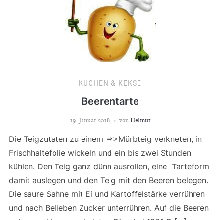
KUCHEN & KEKSE
Beerentarte
19. Januar 2018
von
Helmut
Die Teigzutaten zu einem =>>Mürbteig verkneten, in
Frischhaltefolie wickeln und ein bis zwei Stunden
kühlen. Den Teig ganz dünn ausrollen, eine Tarteform
damit auslegen und den Teig mit den Beeren belegen.
Die saure Sahne mit Ei und Kartoffelstärke verrühren
und nach Belieben Zucker unterrühren. Auf die Beeren