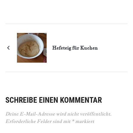
Hefeteig für Kuchen
SCHREIBE EINEN KOMMENTAR
Deine E-Mail-Adresse wird nicht veröffentlicht.
Erforderliche Felder sind mit
*
markiert