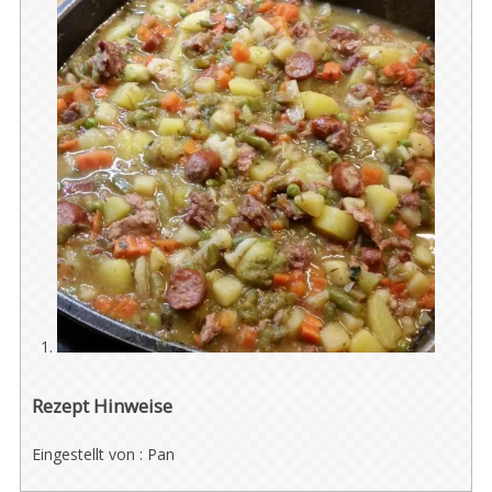
Rezept Hinweise
Eingestellt von : Pan