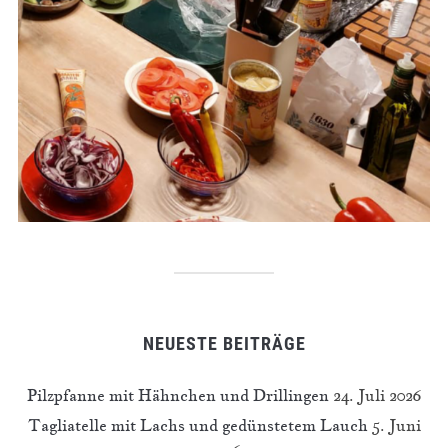
NEUESTE BEITRÄGE
Pilzpfanne mit Hähnchen und Drillingen
24. Juli 2026
Tagliatelle mit Lachs und gedünstetem Lauch
5. Juni