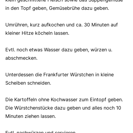
in den Topf geben, Gemüsebrühe dazu geben.
Umrühren, kurz aufkochen und ca. 30 Minuten auf
kleiner Hitze köcheln lassen.
Evtl. noch etwas Wasser dazu geben, würzen u.
abschmecken.
Unterdessen die Frankfurter Würstchen in kleine
Scheiben schneiden.
Die Kartoffeln ohne Kochwasser zum Eintopf geben.
Die Würstchenstücke dazu geben und alles noch 10
Minuten ziehen lassen.
Evtl. nachwürzen und servieren.