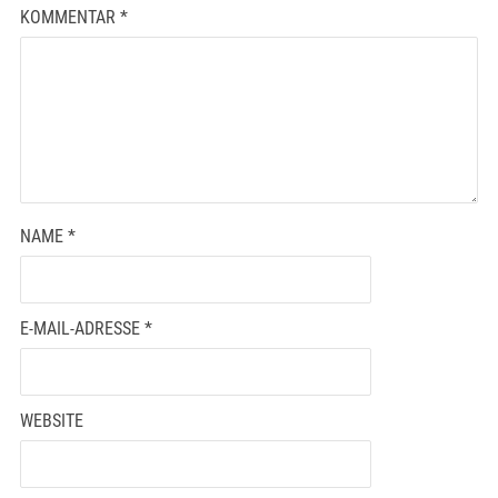
KOMMENTAR
*
NAME
*
E-MAIL-ADRESSE
*
WEBSITE