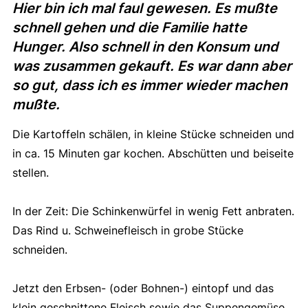
Hier bin ich mal faul gewesen. Es mußte
schnell gehen und die Familie hatte
Hunger. Also schnell in den Konsum und
was zusammen gekauft. Es war dann aber
so gut, dass ich es immer wieder machen
mußte.
Die Kartoffeln schälen, in kleine Stücke schneiden und
in ca. 15 Minuten gar kochen. Abschütten und beiseite
stellen.
In der Zeit: Die Schinkenwürfel in wenig Fett anbraten.
Das Rind u. Schweinefleisch in grobe Stücke
schneiden.
Jetzt den Erbsen- (oder Bohnen-) eintopf und das
klein geschnittene Fleisch sowie das Suppengemüse